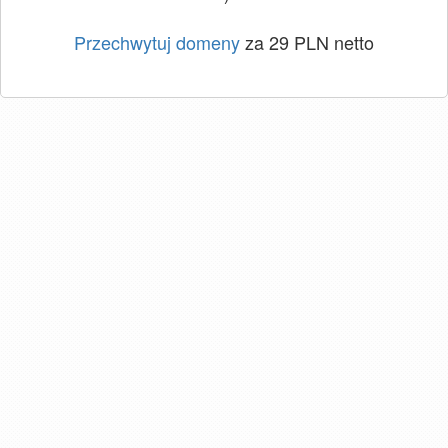
Przechwytuj domeny
za 29 PLN netto